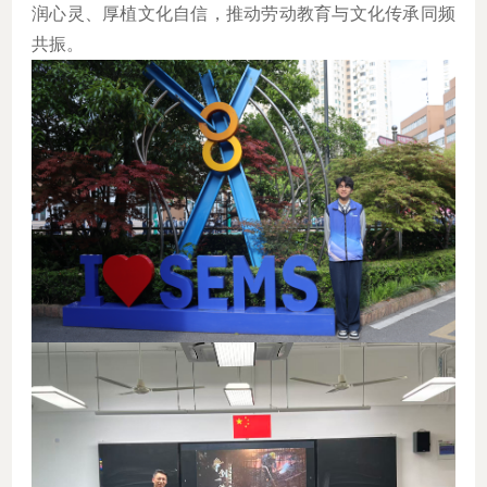
润心灵、厚植文化自信，推动劳动教育与文化传承同频
共振。