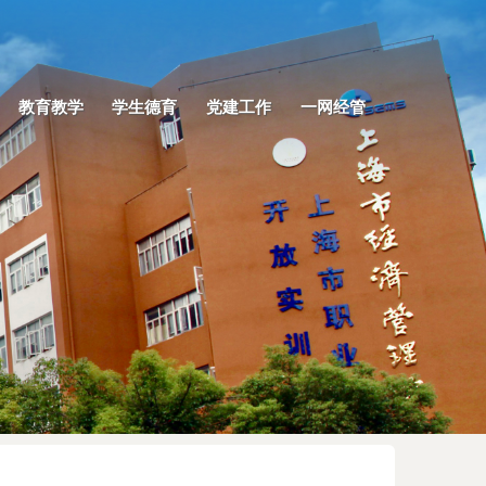
教育教学
学生德育
党建工作
一网经管