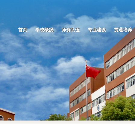
首页
学校概况
师资队伍
专业建设
贯通培养