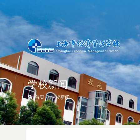
学校新闻
首页 -> 学校新闻