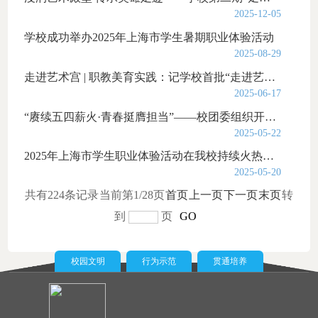
2025-12-05
学校成功举办2025年上海市学生暑期职业体验活动
2025-08-29
走进艺术宫 | 职教美育实践：记学校首批“走进艺术宫”讲解志愿者团队从培训到服务的“三...
2025-06-17
“赓续五四薪火·青春挺膺担当”——校团委组织开展五四青年节系列活动之“星星之光·大爱...
2025-05-22
2025年上海市学生职业体验活动在我校持续火热开展：五大课程助力学生开启职业启蒙之旅
2025-05-20
共有224条记录
当前第1/28页
首页
上一页
下一页
末页
转
到
页
GO
校园文明
行为示范
贯通培养