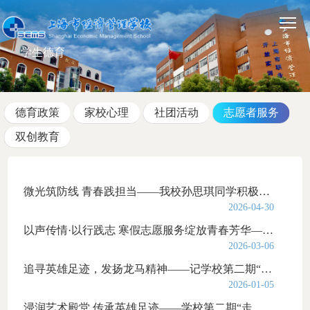
学生德育
德育政策
家校心理
社团活动
志愿者服务
双创教育
微光筑防线 青春践担当——我校孙思琪同学积极助力上海市“人群免疫水平监测”项目
2026-04-30
以声传情·以行践志 寒假志愿服务绽放青春芳华——第二期“走进艺术宫”团队寒假讲解服务...
2026-03-06
追寻英雄足迹，发扬龙马精神——记学校第二期“走进艺术宫”讲解志愿者团队开展首场正式讲...
2026-01-05
浸润艺术殿堂 传承英雄足迹——学校第二期“走进艺术宫”讲解志愿者团队赴中华艺术宫开展...