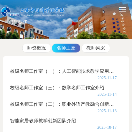
师资队伍
师资概况
名师工匠
教师风采
校级名师工作室（一）：人工智能技术教学应用名师工作室介绍
2025-11-17
校级名师工作室（三）：数学名师工作室介绍
2025-11-14
校级名师工作室（二）：职业外语产教融合创新名师工作室介绍
2025-11-13
智能家居教师教学创新团队介绍
2025-10-17