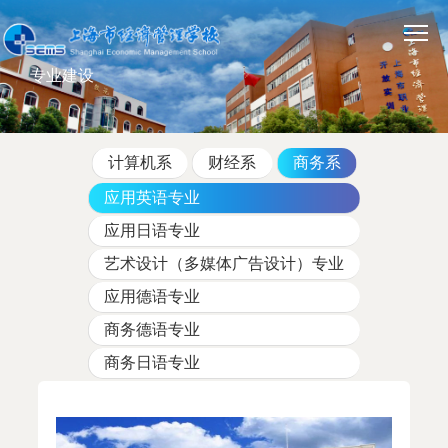
专业建设
计算机系
财经系
商务系
应用英语专业
应用日语专业
艺术设计（多媒体广告设计）专业
应用德语专业
商务德语专业
商务日语专业