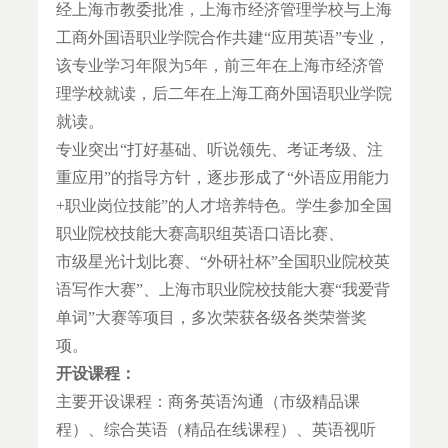
经上海市教委批准，上海市经济管理学校与上海
工商外国语职业学院合作共建“应用英语”专业，
该专业学习年限为5年，前三年在上海市经济管
理学校就读，后二年在上海工商外国语职业学院
就读。
专业突出“打好基础、听说领先、考证考级、注
重应用”的指导方针，逐步形成了“外语应用能力
+职业岗位技能”的人才培养特色。学生参加全国
职业院校技能大赛高职组英语口语比赛、
市级星光计划比赛、“外研社杯”全国职业院校英
语写作大赛”、上海市职业院校技能大赛“我爱背
单词”大赛等项目，多次荣获各级各类荣誉奖
项。
开设课程：
主要开设课程：商务英语沟通（市级精品课
程）、综合英语（精品在线课程）、英语视听