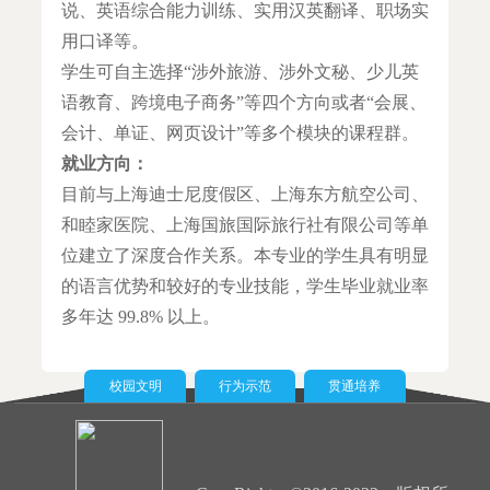
说、英语综合能力训练、实用汉英翻译、职场实
用口译等。
学生可自主选择“涉外旅游、涉外文秘、少儿英
语教育、跨境电子商务”等四个方向或者“会展、
会计、单证、网页设计”等多个模块的课程群。
就业方向：
目前与上海迪士尼度假区、上海东方航空公司、
和睦家医院、上海国旅国际旅行社有限公司等单
位建立了深度合作关系。本专业的学生具有明显
的语言优势和较好的专业技能，学生毕业就业率
多年达 99.8% 以上。
校园文明
行为示范
贯通培养