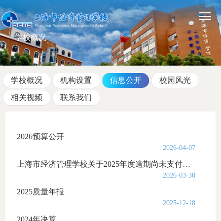
学校概况
学校概况
机构设置
信息公开
校园风光
相关视频
联系我们
2026预算公开
2026-04-07
上海市经济管理学校关于2025年度逾期尚未支付中小企业款项的说明
2026-03-30
2025质量年报
2025-12-18
2024年决算