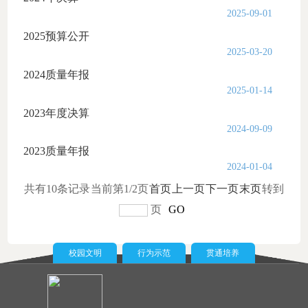
2025-09-01
2025预算公开
2025-03-20
2024质量年报
2025-01-14
2023年度决算
2024-09-09
2023质量年报
2024-01-04
共有10条记录
当前第1/2页
首页
上一页
下一页
末页
转到
页
GO
校园文明
行为示范
贯通培养