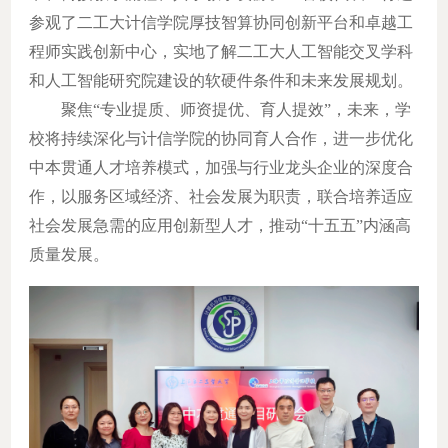
参观了二工大计信学院厚技智算协同创新平台和卓越工
程师实践创新中心，实地了解二工大人工智能交叉学科
和人工智能研究院建设的软硬件条件和未来发展规划。
聚焦
“专业提质、师资提优、育人提效”，未来，学
校将持续深化与计信学院的协同育人合作，进一步优化
中本贯通人才培养模式，加强与行业龙头企业的深度合
作，以服务区域经济、社会发展为职责，联合培养适应
社会发展急需的应用创新型人才，推动“十五五”内涵高
质量发展。