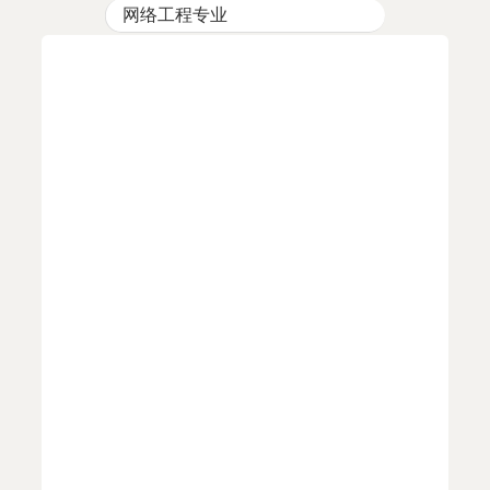
网络工程专业