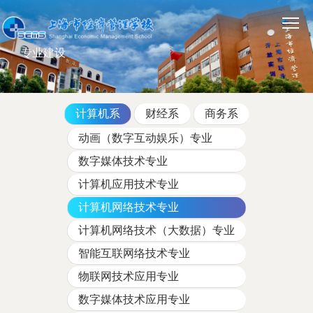
专业建设
计算机系
财经系
商务系
动画（数字互动娱乐）专业
数字媒体技术专业
计算机应用技术专业
计算机网络技术专业
计算机网络技术（大数据）专业
智能互联网络技术专业
物联网技术应用专业
数字媒体技术应用专业