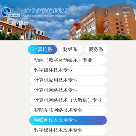
专业建设
计算机系
财经系
商务系
动画（数字互动娱乐）专业
数字媒体技术专业
计算机应用技术专业
计算机网络技术专业
计算机网络技术（大数据）专业
智能互联网络技术专业
物联网技术应用专业
数字媒体技术应用专业