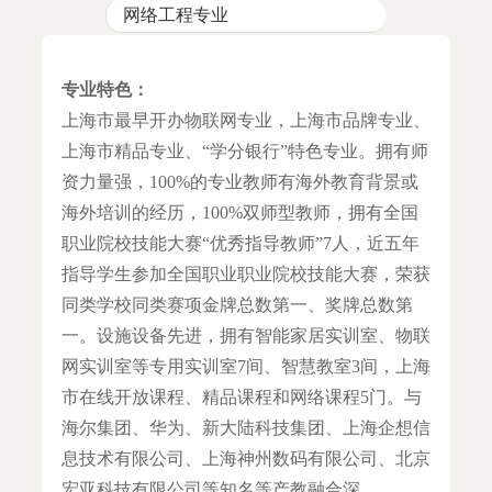
网络工程专业
专业特色：
上海市最早开办物联网专业，上海市品牌专业、
上海市精品专业、“学分银行”特色专业。拥有师
资力量强，100%的专业教师有海外教育背景或
海外培训的经历，100%双师型教师，拥有全国
职业院校技能大赛“优秀指导教师”7人，近五年
指导学生参加全国职业职业院校技能大赛，荣获
同类学校同类赛项金牌总数第一、奖牌总数第
一。设施设备先进，拥有智能家居实训室、物联
网实训室等专用实训室7间、智慧教室3间，上海
市在线开放课程、精品课程和网络课程5门。与
海尔集团、华为、新大陆科技集团、上海企想信
息技术有限公司、上海神州数码有限公司、北京
宏亚科技有限公司等知名等产教融合深。