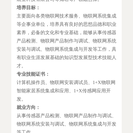
培养目标：
主要面向各类物联网技术服务、物联网系统集成
等企事业单位，培养具有良好的思想品德和职业
素养，必备的文化和专业基础，能够从事传感器
产品检测、物联网产品制作与调试、物联网系统
安装与调试、物联网系统集成与开发等工作，具
有职业生涯发展基础的知识型发展型技术技能人
才。
专业技能证书：
计算机操作员、物联网安装调试员、1+X物联网
智能家居系统集成和应用、1+X传感网应用开
发。
就业方向：
从事传感器产品检测、物联网产品制作与调试、
物联网系统安装与调试、物联网系统集成与开发
等工作。