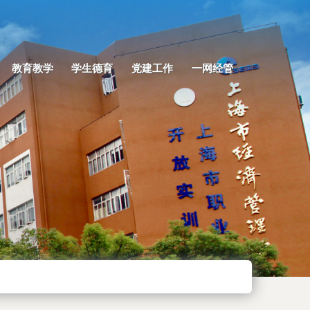
教育教学
学生德育
党建工作
一网经管