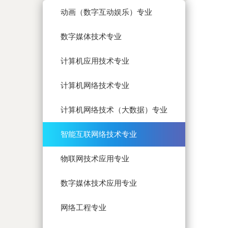
动画（数字互动娱乐）专业
数字媒体技术专业
计算机应用技术专业
计算机网络技术专业
计算机网络技术（大数据）专业
智能互联网络技术专业
物联网技术应用专业
数字媒体技术应用专业
网络工程专业